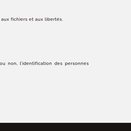
aux fichiers et aux libertés.
u non, l’identification des personnes