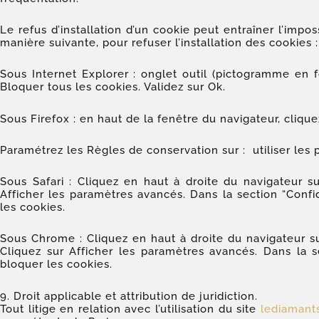
Le refus d’installation d’un cookie peut entraîner l’impos
manière suivante, pour refuser l’installation des cookies :
Sous Internet Explorer : onglet outil (pictogramme en f
Bloquer tous les cookies. Validez sur Ok.
Sous Firefox : en haut de la fenêtre du navigateur, cliquez
Paramétrez les Règles de conservation sur : utiliser les 
Sous Safari : Cliquez en haut à droite du navigateur 
Afficher les paramètres avancés. Dans la section “Confi
les cookies.
Sous Chrome : Cliquez en haut à droite du navigateur s
Cliquez sur Afficher les paramètres avancés. Dans la se
bloquer les cookies.
9. Droit applicable et attribution de juridiction.
Tout litige en relation avec l’utilisation du site
lediamants