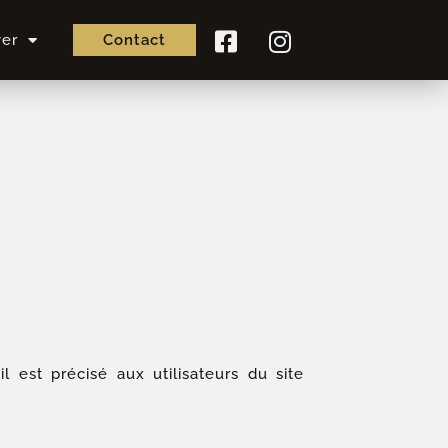
ver
Contact
 est précisé aux utilisateurs du site