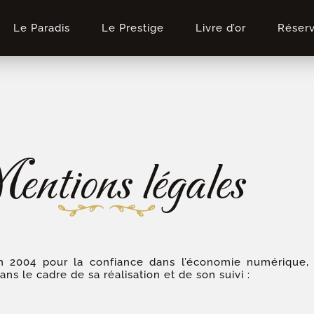
Le Paradis
Le Prestige
Livre d’or
Réser
entions légales
in 2004 pour la confiance dans l’économie numérique, il
ans le cadre de sa réalisation et de son suivi :